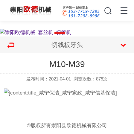
切线板牙头
M10-M39
发布时间：2021-04-01
浏览次数：
879次
©版权所有崇阳县欧德机械有限公司